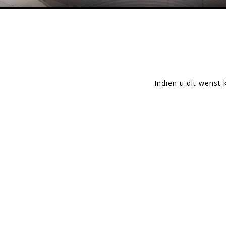
Indien u dit wenst