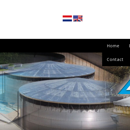
Home
Contact