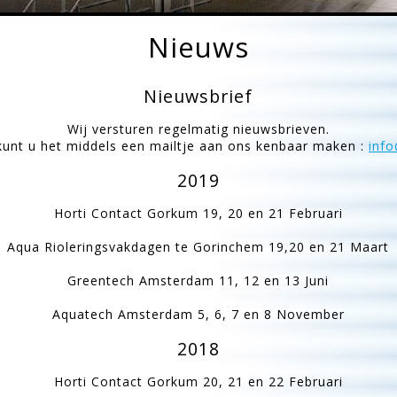
Nieuws
Nieuwsbrief
Wij versturen regelmatig nieuwsbrieven.
 kunt u het middels een mailtje aan ons kenbaar maken :
info
2019
Horti Contact Gorkum 19, 20 en 21 Februari
Aqua Rioleringsvakdagen te Gorinchem 19,20 en 21 Maart
Greentech Amsterdam 11, 12 en 13 Juni
Aquatech Amsterdam 5, 6, 7 en 8 November
2018
Horti Contact Gorkum 20, 21 en 22 Februari