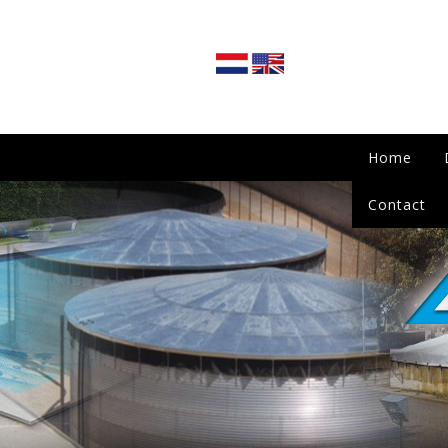
Home
Contact